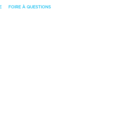
E
FOIRE À QUESTIONS
AIRE