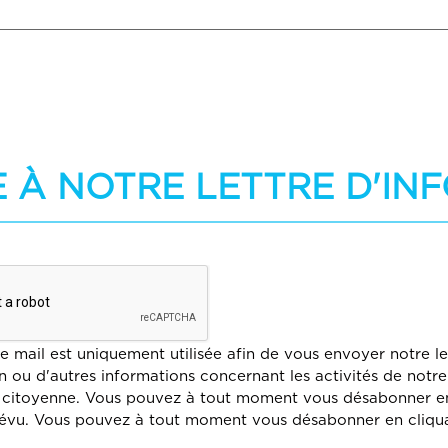
E À NOTRE LETTRE D'I
e mail est uniquement utilisée afin de vous envoyer notre le
n ou d'autres informations concernant les activités de notre
 citoyenne. Vous pouvez à tout moment vous désabonner en
prévu. Vous pouvez à tout moment vous désabonner en cliqua