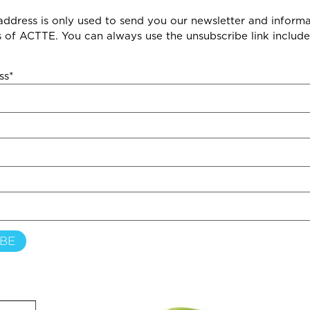
address is only used to send you our newsletter and inform
es of ACTTE. You can always use the unsubscribe link include
ss*