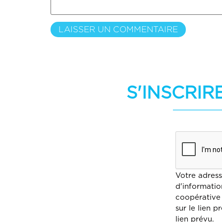
S'INSCRIR
Votre adress
d'informatio
coopérative
sur le lien 
lien prévu.