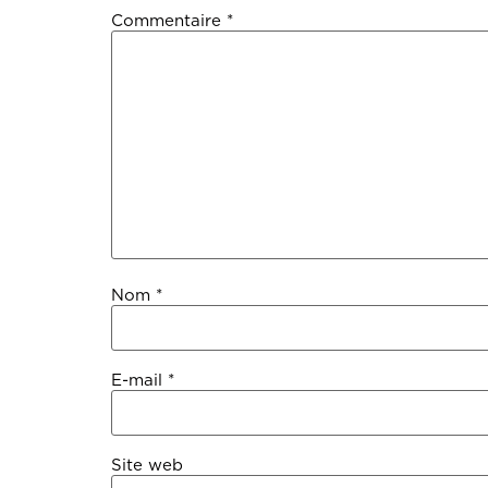
Commentaire
*
Nom
*
E-mail
*
Site web