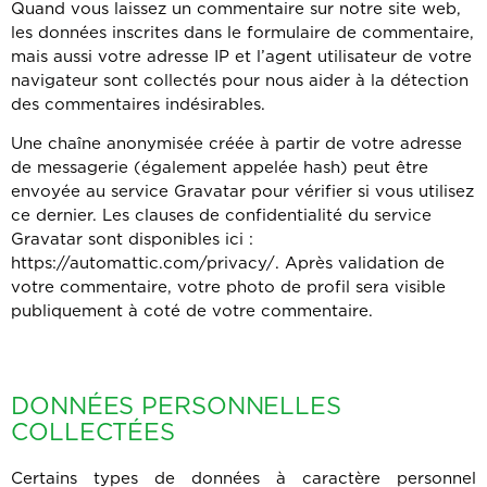
Quand vous laissez un commentaire sur notre site web,
les données inscrites dans le formulaire de commentaire,
mais aussi votre adresse IP et l’agent utilisateur de votre
navigateur sont collectés pour nous aider à la détection
des commentaires indésirables.
Une chaîne anonymisée créée à partir de votre adresse
de messagerie (également appelée hash) peut être
envoyée au service Gravatar pour vérifier si vous utilisez
ce dernier. Les clauses de confidentialité du service
Gravatar sont disponibles ici :
https://automattic.com/privacy/. Après validation de
votre commentaire, votre photo de profil sera visible
publiquement à coté de votre commentaire.
DONNÉES PERSONNELLES
COLLECTÉES
Certains types de données à caractère personnel