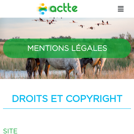
MENTIONS LÉGALES
DROITS ET COPYRIGHT
SITE