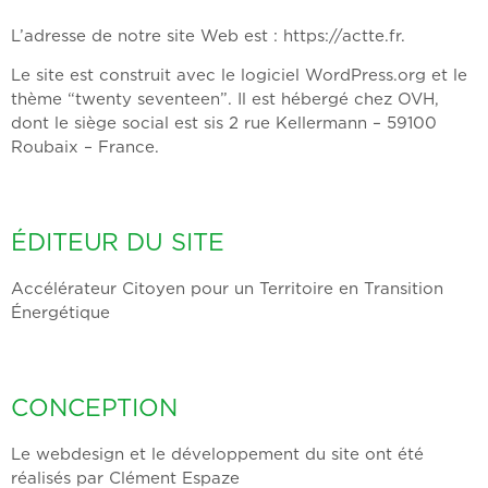
L’adresse de notre site Web est : https://actte.fr.
Le site est construit avec le logiciel WordPress.org et le
thème “twenty seventeen”. Il est hébergé chez OVH,
dont le siège social est sis 2 rue Kellermann – 59100
Roubaix – France.
ÉDITEUR DU SITE
Accélérateur Citoyen pour un Territoire en Transition
Énergétique ​
CONCEPTION
Le webdesign et le développement du site ont été
réalisés par Clément Espaze