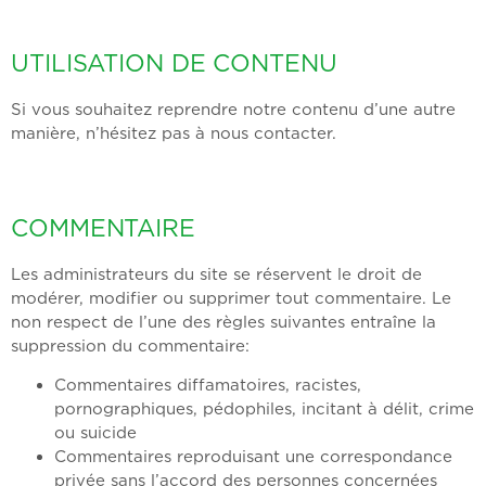
UTILISATION DE CONTENU
Si vous souhaitez reprendre notre contenu d’une autre
manière, n’hésitez pas à nous contacter.
COMMENTAIRE
Les administrateurs du site se réservent le droit de
modérer, modifier ou supprimer tout commentaire. Le
non respect de l’une des règles suivantes entraîne la
suppression du commentaire:
Commentaires diffamatoires, racistes,
pornographiques, pédophiles, incitant à délit, crime
ou suicide
Commentaires reproduisant une correspondance
privée sans l’accord des personnes concernées