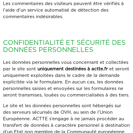
Les commentaires des visiteurs peuvent être vérifiés à
l’aide d’un service automatisé de détection des
commentaires indésirables.
CONFIDENTIALITÉ ET SÉCURITÉ DES
DONNÉES PERSONNELLES
Les données personnelles vous concernant et collectées
par le site sont
uniquement destinées à actte.fr
et seront
uniquement exploitées dans le cadre de la demande
explicitée via le formulaire. En aucun cas, les données
personnelles saisies et envoyées sur les formulaires ne
seront transmises, louées ou commercialisées à des tiers.
Le site et les données personnelles sont hébergés sur
des serveurs sécurisés de OVH, au sein de l’Union
Européenne. ACTTE s’engage à ne jamais procéder au
transfert de données à caractère personnel à destination
d’un Etat non membre de la Communauté européenne.