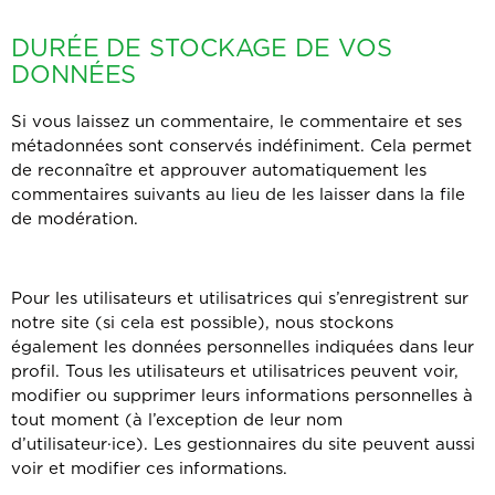
DURÉE DE STOCKAGE DE VOS
DONNÉES
Si vous laissez un commentaire, le commentaire et ses
métadonnées sont conservés indéfiniment. Cela permet
de reconnaître et approuver automatiquement les
commentaires suivants au lieu de les laisser dans la file
de modération.
Pour les utilisateurs et utilisatrices qui s’enregistrent sur
notre site (si cela est possible), nous stockons
également les données personnelles indiquées dans leur
profil. Tous les utilisateurs et utilisatrices peuvent voir,
modifier ou supprimer leurs informations personnelles à
tout moment (à l’exception de leur nom
d’utilisateur·ice). Les gestionnaires du site peuvent aussi
voir et modifier ces informations.