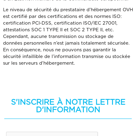
Le niveau de sécurité du prestataire d’hébergement OVH
est certifié par des certifications et des normes ISO:
certification PCI-DSS, certification ISO/IEC 27001,
attestations SOC 1 TYPE II et SOC 2 TYPE II, etc.
Cependant, aucune transmission ou stockage de
données personnelles n’est jamais totalement sécurisée.
En conséquence, nous ne pouvons pas garantir la
sécurité infaillible de l’information transmise ou stockée
sur les serveurs d’hébergement.
S'INSCRIRE À NOTRE LETTRE
D'INFORMATION