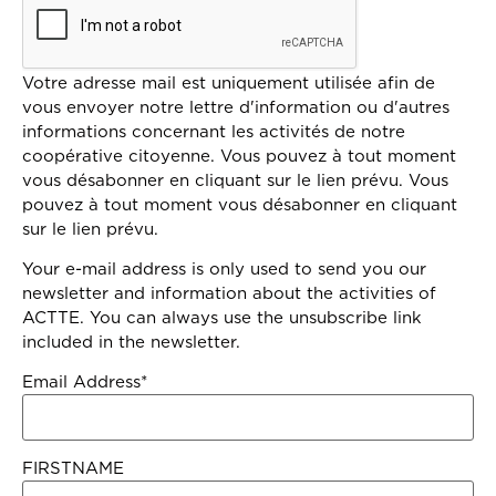
Votre adresse mail est uniquement utilisée afin de
vous envoyer notre lettre d'information ou d'autres
informations concernant les activités de notre
coopérative citoyenne. Vous pouvez à tout moment
vous désabonner en cliquant sur le lien prévu. Vous
pouvez à tout moment vous désabonner en cliquant
sur le lien prévu.
Your e-mail address is only used to send you our
newsletter and information about the activities of
ACTTE. You can always use the unsubscribe link
included in the newsletter.
Email Address*
FIRSTNAME