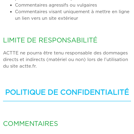
Commentaires agressifs ou vulgaires
Commentaires visant uniquement à mettre en ligne
un lien vers un site extérieur
LIMITE DE RESPONSABILITÉ
ACTTE ne pourra être tenu responsable des dommages
directs et indirects (matériel ou non) lors de l’utilisation
du site actte.fr.
POLITIQUE DE CONFIDENTIALITÉ
COMMENTAIRES