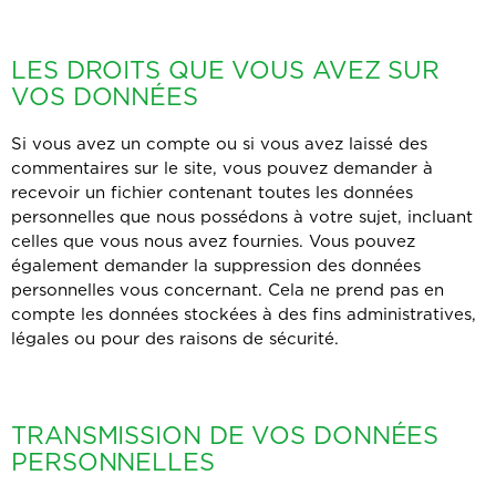
LES DROITS QUE VOUS AVEZ SUR
VOS DONNÉES
Si vous avez un compte ou si vous avez laissé des
commentaires sur le site, vous pouvez demander à
recevoir un fichier contenant toutes les données
personnelles que nous possédons à votre sujet, incluant
celles que vous nous avez fournies. Vous pouvez
également demander la suppression des données
personnelles vous concernant. Cela ne prend pas en
compte les données stockées à des fins administratives,
légales ou pour des raisons de sécurité.
TRANSMISSION DE VOS DONNÉES
PERSONNELLES