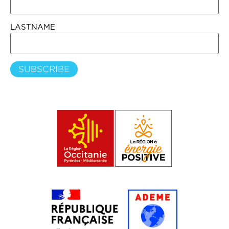
LASTNAME