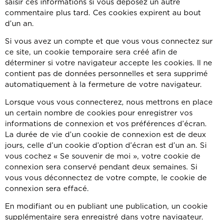
saisir ces informations si vous déposez un autre
commentaire plus tard. Ces cookies expirent au bout
d’un an.
Si vous avez un compte et que vous vous connectez sur
ce site, un cookie temporaire sera créé afin de
déterminer si votre navigateur accepte les cookies. Il ne
contient pas de données personnelles et sera supprimé
automatiquement à la fermeture de votre navigateur.
Lorsque vous vous connecterez, nous mettrons en place
un certain nombre de cookies pour enregistrer vos
informations de connexion et vos préférences d’écran.
La durée de vie d’un cookie de connexion est de deux
jours, celle d’un cookie d’option d’écran est d’un an. Si
vous cochez « Se souvenir de moi », votre cookie de
connexion sera conservé pendant deux semaines. Si
vous vous déconnectez de votre compte, le cookie de
connexion sera effacé.
En modifiant ou en publiant une publication, un cookie
supplémentaire sera enregistré dans votre navigateur.