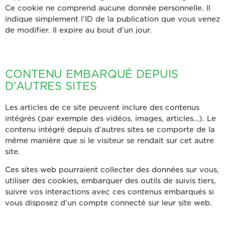
Ce cookie ne comprend aucune donnée personnelle. Il
indique simplement l’ID de la publication que vous venez
de modifier. Il expire au bout d’un jour.
CONTENU EMBARQUÉ DEPUIS
D'AUTRES SITES
Les articles de ce site peuvent inclure des contenus
intégrés (par exemple des vidéos, images, articles…). Le
contenu intégré depuis d’autres sites se comporte de la
même manière que si le visiteur se rendait sur cet autre
site.
Ces sites web pourraient collecter des données sur vous,
utiliser des cookies, embarquer des outils de suivis tiers,
suivre vos interactions avec ces contenus embarqués si
vous disposez d’un compte connecté sur leur site web.