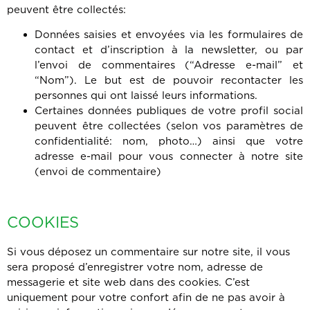
peuvent être collectés:
Données saisies et envoyées via les formulaires de
contact et d’inscription à la newsletter, ou par
l’envoi de commentaires (“Adresse e-mail” et
“Nom”). Le but est de pouvoir recontacter les
personnes qui ont laissé leurs informations.
Certaines données publiques de votre profil social
peuvent être collectées (selon vos paramètres de
confidentialité: nom, photo…) ainsi que votre
adresse e-mail pour vous connecter à notre site
(envoi de commentaire)
COOKIES
Si vous déposez un commentaire sur notre site, il vous
sera proposé d’enregistrer votre nom, adresse de
messagerie et site web dans des cookies. C’est
uniquement pour votre confort afin de ne pas avoir à