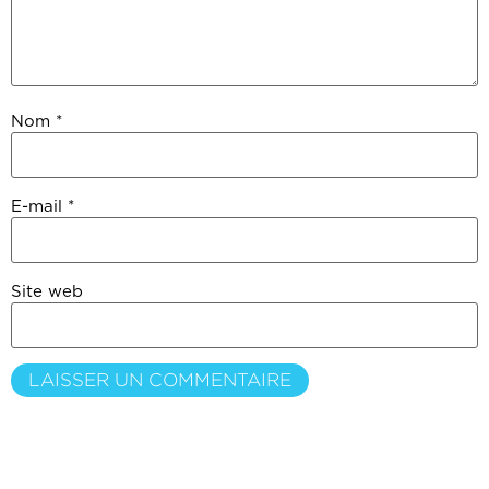
Nom
*
E-mail
*
Site web