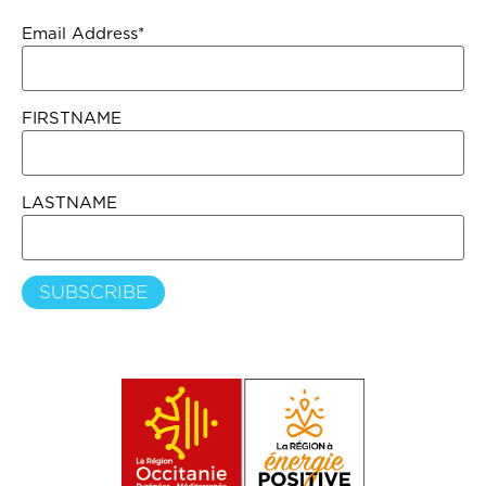
Email Address*
FIRSTNAME
LASTNAME