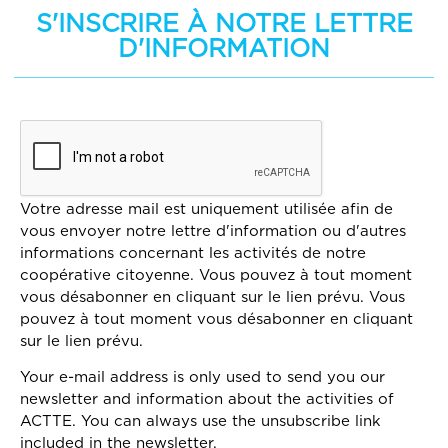
S'INSCRIRE À NOTRE LETTRE
D'INFORMATION
Votre adresse mail est uniquement utilisée afin de
vous envoyer notre lettre d'information ou d'autres
informations concernant les activités de notre
coopérative citoyenne. Vous pouvez à tout moment
vous désabonner en cliquant sur le lien prévu. Vous
pouvez à tout moment vous désabonner en cliquant
sur le lien prévu.
Your e-mail address is only used to send you our
newsletter and information about the activities of
ACTTE. You can always use the unsubscribe link
included in the newsletter.