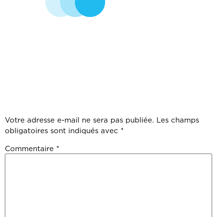
LAISSER UN
COMMENTAI
Votre adresse e-mail ne sera pas publiée.
Les champs
obligatoires sont indiqués avec
*
Commentaire
*