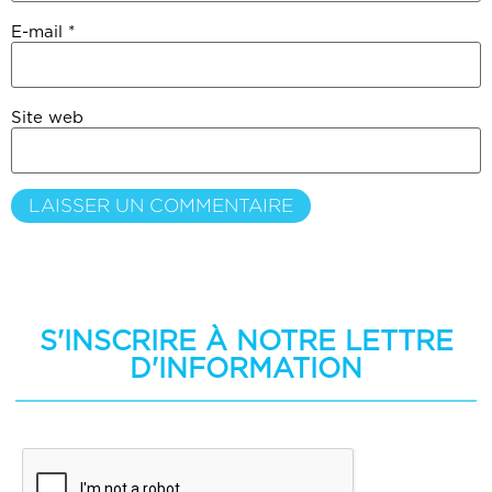
E-mail
*
Site web
S'INSCRIRE À NOTRE LETTRE
D'INFORMATION