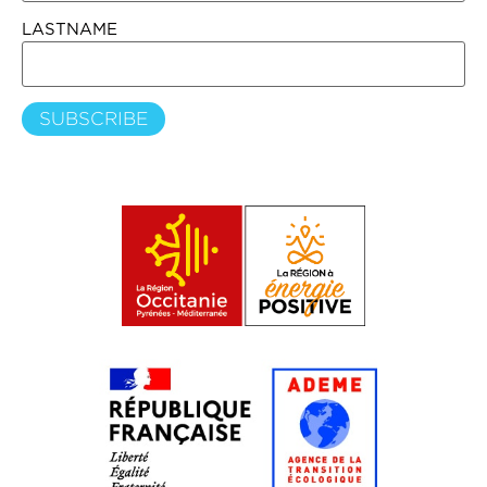
LASTNAME