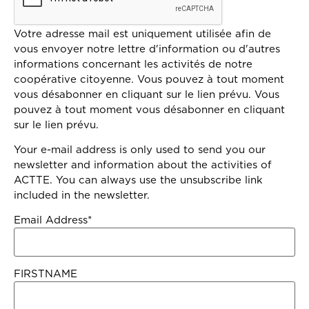
Votre adresse mail est uniquement utilisée afin de
vous envoyer notre lettre d'information ou d'autres
informations concernant les activités de notre
coopérative citoyenne. Vous pouvez à tout moment
vous désabonner en cliquant sur le lien prévu. Vous
pouvez à tout moment vous désabonner en cliquant
sur le lien prévu.
Your e-mail address is only used to send you our
newsletter and information about the activities of
ACTTE. You can always use the unsubscribe link
included in the newsletter.
Email Address*
FIRSTNAME