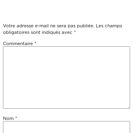
COMMENTAI
Votre adresse e-mail ne sera pas publiée.
Les champs
obligatoires sont indiqués avec
*
Commentaire
*
Nom
*