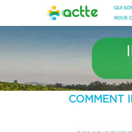
QUI SO
NOUS 
COMMENT IN