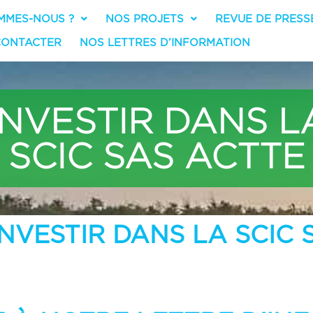
MMES-NOUS ?
NOS PROJETS
REVUE DE PRESS
CONTACTER
NOS LETTRES D’INFORMATION
INVESTIR DANS L
SCIC SAS ACTTE
VESTIR DANS LA SCIC 