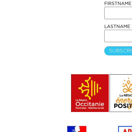
FIRSTNAME
LASTNAME